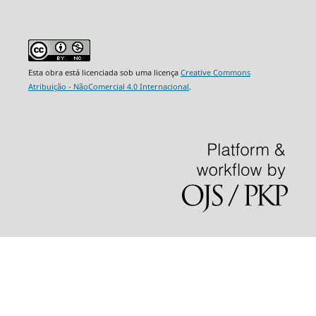
Esta obra está licenciada sob uma licença
Creative Commons
Atribuição - NãoComercial 4.0 Internacional
.