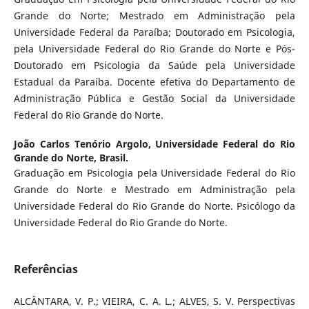
Grande do Norte; Mestrado em Administração pela
Universidade Federal da Paraíba; Doutorado em Psicologia,
pela Universidade Federal do Rio Grande do Norte e Pós-
Doutorado em Psicologia da Saúde pela Universidade
Estadual da Paraíba. Docente efetiva do Departamento de
Administração Pública e Gestão Social da Universidade
Federal do Rio Grande do Norte.
João Carlos Tenório Argolo,
Universidade Federal do Rio
Grande do Norte, Brasil.
Graduação em Psicologia pela Universidade Federal do Rio
Grande do Norte e Mestrado em Administração pela
Universidade Federal do Rio Grande do Norte. Psicólogo da
Universidade Federal do Rio Grande do Norte.
Referências
ALCÂNTARA, V. P.; VIEIRA, C. A. L.; ALVES, S. V. Perspectivas