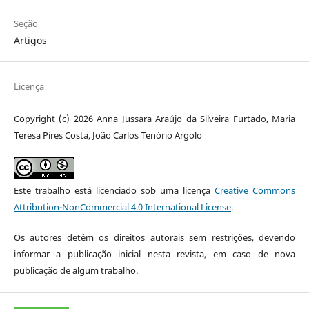
Seção
Artigos
Licença
Copyright (c) 2026 Anna Jussara Araújo da Silveira Furtado, Maria
Teresa Pires Costa, João Carlos Tenório Argolo
Este trabalho está licenciado sob uma licença
Creative Commons
Attribution-NonCommercial 4.0 International License
.
Os autores detêm os direitos autorais sem restrições, devendo
informar a publicação inicial nesta revista, em caso de nova
publicação de algum trabalho.