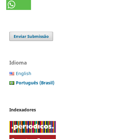
Enviar Submissão
Idioma
English
Português (Brasil)
Indexadores