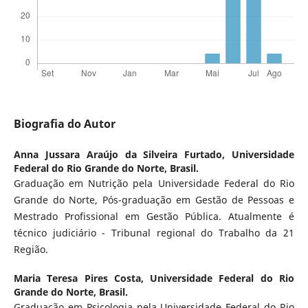
Biografia do Autor
Anna Jussara Araújo da Silveira Furtado,
Universidade
Federal do Rio Grande do Norte, Brasil.
Graduação em Nutrição pela Universidade Federal do Rio
Grande do Norte, Pós-graduação em Gestão de Pessoas e
Mestrado Profissional em Gestão Pública. Atualmente é
técnico judiciário - Tribunal regional do Trabalho da 21
Região.
Maria Teresa Pires Costa,
Universidade Federal do Rio
Grande do Norte, Brasil.
Graduação em Psicologia pela Universidade Federal do Rio