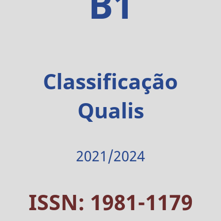
B1
Classificação
Qualis
2021/2024
ISSN: 1981-1179