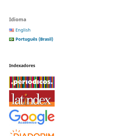
Idioma
English
Português (Brasil)
Indexadores