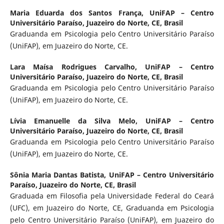
Maria Eduarda dos Santos França,
UniFAP – Centro
Universitário Paraíso, Juazeiro do Norte, CE, Brasil
Graduanda em Psicologia pelo Centro Universitário Paraíso
(UniFAP), em Juazeiro do Norte, CE.
Lara Maísa Rodrigues Carvalho,
UniFAP – Centro
Universitário Paraíso, Juazeiro do Norte, CE, Brasil
Graduanda em Psicologia pelo Centro Universitário Paraíso
(UniFAP), em Juazeiro do Norte, CE.
Lívia Emanuelle da Silva Melo,
UniFAP – Centro
Universitário Paraíso, Juazeiro do Norte, CE, Brasil
Graduanda em Psicologia pelo Centro Universitário Paraíso
(UniFAP), em Juazeiro do Norte, CE.
Sônia Maria Dantas Batista,
UniFAP – Centro Universitário
Paraíso, Juazeiro do Norte, CE, Brasil
Graduada em Filosofia pela Universidade Federal do Ceará
(UFC), em Juazeiro do Norte, CE, Graduanda em Psicologia
pelo Centro Universitário Paraíso (UniFAP), em Juazeiro do