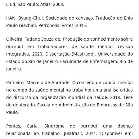
6 Ed. São Paulo: Atlas, 2008.
HAN, Byung-Chul. Sociedade do cansaço. Tradução de Ênio
Paulo Giachini. Petrópolis: Vozes, 2015.
Oliveira, Tatiane Souza de. Produção do conhecimento sobre
burnout em trabalhadores de saúde mental: revisão
integrativa. 2020. Dissertação (Mestrado). Universidade do
Estado do Rio de Janeiro, Faculdade de Enfermagem. Rio de
Janeiro.
Pinheiro, Marcelo de Andrade. O conceito de capital mental
no campo da saúde mental no trabalho: uma análise crítica
do discurso da organização mundial da saúde. 2018. Tese
de doutorado. Escola de Administração de Empresas de São
Paulo.
Pontes, Carla. Síndrome de burnout uma doença
relacionada ao trabalho. JusBrasil, 2014. Disponível em: