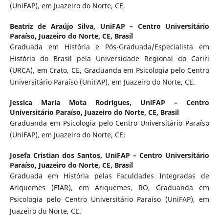
(UniFAP), em Juazeiro do Norte, CE.
Beatriz de Araújo Silva,
UniFAP – Centro Universitário
Paraíso, Juazeiro do Norte, CE, Brasil
Graduada em História e Pós-Graduada/Especialista em
História do Brasil pela Universidade Regional do Cariri
(URCA), em Crato, CE, Graduanda em Psicologia pelo Centro
Universitário Paraíso (UniFAP), em Juazeiro do Norte, CE.
Jessica Maria Mota Rodrigues,
UniFAP – Centro
Universitário Paraíso, Juazeiro do Norte, CE, Brasil
Graduanda em Psicologia pelo Centro Universitário Paraíso
(UniFAP), em Juazeiro do Norte, CE;
Josefa Cristian dos Santos,
UniFAP – Centro Universitário
Paraíso, Juazeiro do Norte, CE, Brasil
Graduada em História pelas Faculdades Integradas de
Ariquemes (FIAR), em Ariquemes, RO, Graduanda em
Psicologia pelo Centro Universitário Paraíso (UniFAP), em
Juazeiro do Norte, CE.