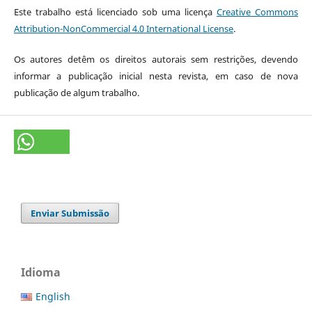
Este trabalho está licenciado sob uma licença
Creative Commons
Attribution-NonCommercial 4.0 International License
.
Os autores detêm os direitos autorais sem restrições, devendo
informar a publicação inicial nesta revista, em caso de nova
publicação de algum trabalho.
Enviar Submissão
Idioma
English