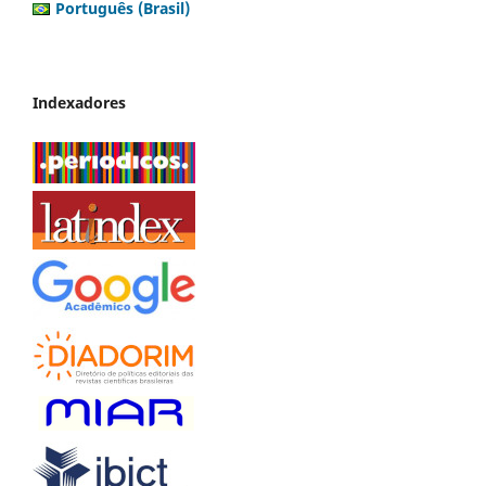
Português (Brasil)
Indexadores