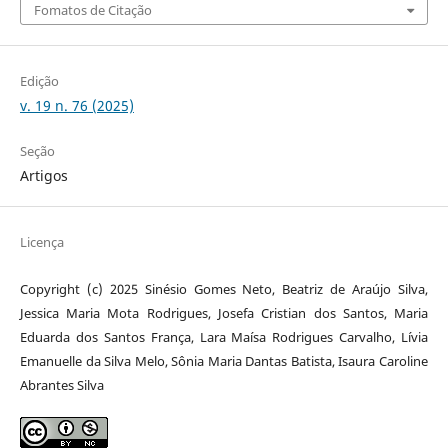
Fomatos de Citação
Edição
v. 19 n. 76 (2025)
Seção
Artigos
Licença
Copyright (c) 2025 Sinésio Gomes Neto, Beatriz de Araújo Silva,
Jessica Maria Mota Rodrigues, Josefa Cristian dos Santos, Maria
Eduarda dos Santos França, Lara Maísa Rodrigues Carvalho, Lívia
Emanuelle da Silva Melo, Sônia Maria Dantas Batista, Isaura Caroline
Abrantes Silva