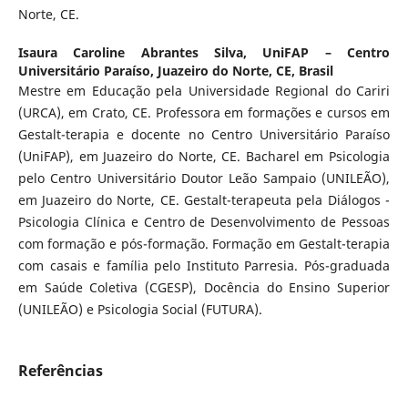
Norte, CE.
Isaura Caroline Abrantes Silva,
UniFAP – Centro
Universitário Paraíso, Juazeiro do Norte, CE, Brasil
Mestre em Educação pela Universidade Regional do Cariri
(URCA), em Crato, CE. Professora em formações e cursos em
Gestalt-terapia e docente no Centro Universitário Paraíso
(UniFAP), em Juazeiro do Norte, CE. Bacharel em Psicologia
pelo Centro Universitário Doutor Leão Sampaio (UNILEÃO),
em Juazeiro do Norte, CE. Gestalt-terapeuta pela Diálogos -
Psicologia Clínica e Centro de Desenvolvimento de Pessoas
com formação e pós-formação. Formação em Gestalt-terapia
com casais e família pelo Instituto Parresia. Pós-graduada
em Saúde Coletiva (CGESP), Docência do Ensino Superior
(UNILEÃO) e Psicologia Social (FUTURA).
Referências