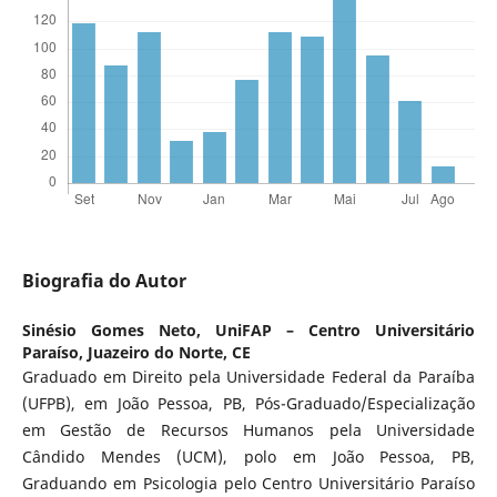
Biografia do Autor
Sinésio Gomes Neto,
UniFAP – Centro Universitário
Paraíso, Juazeiro do Norte, CE
Graduado em Direito pela Universidade Federal da Paraíba
(UFPB), em João Pessoa, PB, Pós-Graduado/Especialização
em Gestão de Recursos Humanos pela Universidade
Cândido Mendes (UCM), polo em João Pessoa, PB,
Graduando em Psicologia pelo Centro Universitário Paraíso