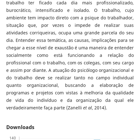
trabalho ter ficado cada dia mais profissionalizado,
burocrático, intensificado e isolado. O trabalho, cujo
ambiente tem impacto direto com a psique do trabalhador,
situação que, por vezes o impede de realizar suas
atividades corriqueiras, ocupa uma grande parcela do seu
dia. Entender essa temática, as causas, implicações para se
chegar a esse nível de exaustão é uma maneira de entender
socialmente como está funcionando a relação do
profissional com o trabalho, com os colegas, com seu cargo
e assim por diante. A atuação do psicólogo organizacional e
do trabalho deve se realizar tanto no campo individual
quanto organizacional, buscando a elaboração de
programas e projetos com vistas à melhoria da qualidade
de vida do indivíduo e da organização da qual ele
verdadeiramente faça parte (Zanelli
et al
, 2014).
Downloads