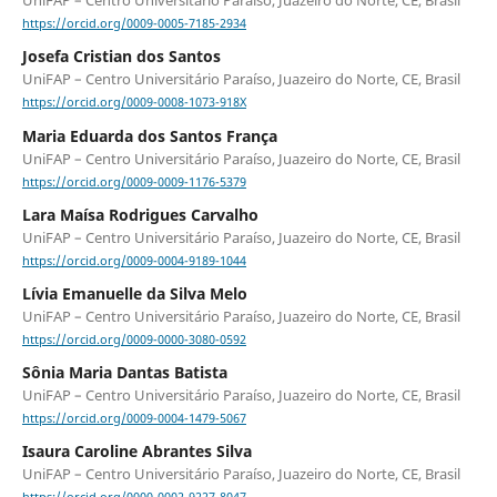
UniFAP – Centro Universitário Paraíso, Juazeiro do Norte, CE, Brasil
https://orcid.org/0009-0005-7185-2934
Josefa Cristian dos Santos
UniFAP – Centro Universitário Paraíso, Juazeiro do Norte, CE, Brasil
https://orcid.org/0009-0008-1073-918X
Maria Eduarda dos Santos França
UniFAP – Centro Universitário Paraíso, Juazeiro do Norte, CE, Brasil
https://orcid.org/0009-0009-1176-5379
Lara Maísa Rodrigues Carvalho
UniFAP – Centro Universitário Paraíso, Juazeiro do Norte, CE, Brasil
https://orcid.org/0009-0004-9189-1044
Lívia Emanuelle da Silva Melo
UniFAP – Centro Universitário Paraíso, Juazeiro do Norte, CE, Brasil
https://orcid.org/0009-0000-3080-0592
Sônia Maria Dantas Batista
UniFAP – Centro Universitário Paraíso, Juazeiro do Norte, CE, Brasil
https://orcid.org/0009-0004-1479-5067
Isaura Caroline Abrantes Silva
UniFAP – Centro Universitário Paraíso, Juazeiro do Norte, CE, Brasil