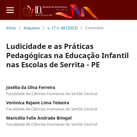
Início
/
Arquivos
/
v. 17 n. 68 (2023)
/
Comment
Ludicidade e as Práticas
Pedagógicas na Educação Infantil
nas Escolas de Serrita - PE
Josélia da Silva Ferreira
Faculdade de Ciências Humanas do Sertão Central
Verônica Rejane Lima Teixeira
Faculdade de Ciências Humanas do Sertão Central
Maricélia Felix Andrade Bringel
Faculdade de Ciências Humanas do Sertão Central