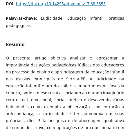
DOI:
https://doi.org/10.14295/idonline.v17i68.3855
Palavras-chave:
Ludicidade, Educação infantil, práticas
pedagógicas
Resumo
O presente artigo objetiva analisar e apresentar a
importância das ações pedagógicas lúdicas dos educadores
no processo de ensino e aprendizagem da educação infantil
nas escolas municipais de Serrita-PE. A ludicidade na
educação infantil é um dos pilares importantes na fase da
criança, onde a mesma vai associando ao mundo imaginário
com o real, emocional, social, afetivo e devolvendo várias
habilidades como exemplo a observação, concentração a
autoconfiança, a curiosidade e ter autonomia em suas
próprias ações. Esta pesquisa é de abordagem qualitativa
de cunho descritivo, com aplicações de um questionário em