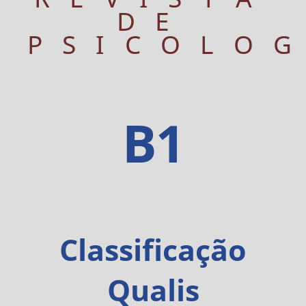
DE
PSICOLO
B1
Classificação
Qualis