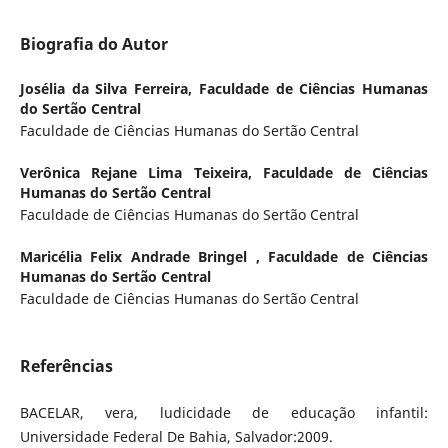
Biografia do Autor
Josélia da Silva Ferreira,
Faculdade de Ciências Humanas
do Sertão Central
Faculdade de Ciências Humanas do Sertão Central
Verônica Rejane Lima Teixeira,
Faculdade de Ciências
Humanas do Sertão Central
Faculdade de Ciências Humanas do Sertão Central
Maricélia Felix Andrade Bringel ,
Faculdade de Ciências
Humanas do Sertão Central
Faculdade de Ciências Humanas do Sertão Central
Referências
BACELAR, vera, ludicidade de educação infantil:
Universidade Federal De Bahia, Salvador:2009.