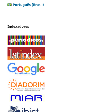
Português (Brasil)
Indexadores