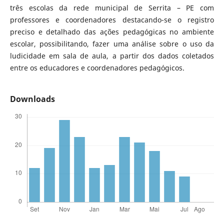
três escolas da rede municipal de Serrita – PE com
professores e coordenadores destacando-se o registro
preciso e detalhado das ações pedagógicas no ambiente
escolar, possibilitando, fazer uma análise sobre o uso da
ludicidade em sala de aula, a partir dos dados coletados
entre os educadores e coordenadores pedagógicos.
Downloads