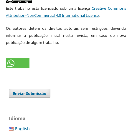
Este trabalho está licenciado sob uma licença
Creative Commons
Attribution-NonCommercial 4.0 International License
.
Os autores detêm os direitos autorais sem restrições, devendo
informar a publicação inicial nesta revista, em caso de nova
publicação de algum trabalho.
Enviar Submissão
Idioma
English