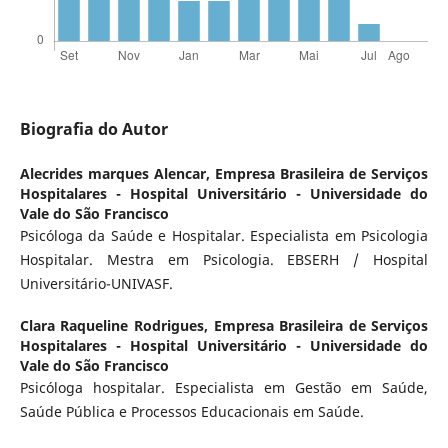
Biografia do Autor
Alecrides marques Alencar,
Empresa Brasileira de Serviços
Hospitalares - Hospital Universitário - Universidade do
Vale do São Francisco
Psicóloga da Saúde e Hospitalar. Especialista em Psicologia
Hospitalar. Mestra em Psicologia. EBSERH / Hospital
Universitário-UNIVASF.
Clara Raqueline Rodrigues,
Empresa Brasileira de Serviços
Hospitalares - Hospital Universitário - Universidade do
Vale do São Francisco
Psicóloga hospitalar. Especialista em Gestão em Saúde,
Saúde Pública e Processos Educacionais em Saúde.