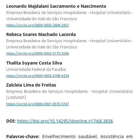
Leonardo Majdalani Sacramento e Nascimento
Empresa Brasileira de Serviços Hospitalares - Hospital Universitário -
Universidade do Vale do São Francisco
https://orcid.org/0000-0003-3404-2957
Rebeca Soares Machado Lacerda
Empresa Brasileira de Serviços Hospitalares - Hospital Universitário -
Universidade do Vale do São Francisco
https://orcid.org/0000-0002-0175-3296
Thalita Suyane Costa Silva
Universidade Federal da Paraíba
https://orcid.org/0000-0002-6708-6334
Zalcleia Lima de Freitas
Empresa Brasileira de Serviços Hospitalares - Hospital Universitário
(UNIVASF)
https://orcid.org/0000-0001-8576-5747
DOI:
https://doi.org/10.14295/idonline.v17i68.3836
Palavras-chave:
Envelhecimento saudável, Assistência em