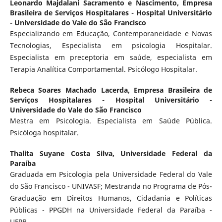
Leonardo Majdalani Sacramento e Nascimento,
Empresa
Brasileira de Serviços Hospitalares - Hospital Universitário
- Universidade do Vale do São Francisco
Especializando em Educação, Contemporaneidade e Novas
Tecnologias, Especialista em psicologia Hospitalar.
Especialista em preceptoria em saúde, especialista em
Terapia Analítica Comportamental. Psicólogo Hospitalar.
Rebeca Soares Machado Lacerda,
Empresa Brasileira de
Serviços Hospitalares - Hospital Universitário -
Universidade do Vale do São Francisco
Mestra em Psicologia. Especialista em Saúde Pública.
Psicóloga hospitalar.
Thalita Suyane Costa Silva,
Universidade Federal da
Paraíba
Graduada em Psicologia pela Universidade Federal do Vale
do São Francisco - UNIVASF; Mestranda no Programa de Pós-
Graduação em Direitos Humanos, Cidadania e Políticas
Públicas - PPGDH na Universidade Federal da Paraíba -
UFPB.