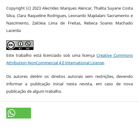
Copyright (c) 2023 Alecrides Marques Alencar, Thalita Suyane Costa
Silva, Clara Raqueline Rodrigues, Leonardo Majdalani Sacramento e
Nascimento, Zalcleia Lima de Freitas, Rebeca Soares Machado
Lacerda
Este trabalho está licenciado sob uma licença
Creative Commons
Attribution-NonCommercial 4.0 International License
.
Os autores detêm os direitos autorais sem restrições, devendo
informar a publicação inicial nesta revista, em caso de nova
publicação de algum trabalho.