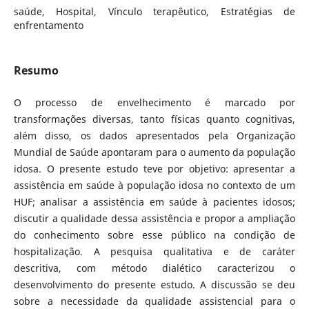
saúde, Hospital, Vínculo terapêutico, Estrat´égias de
enfrentamento
Resumo
O processo de envelhecimento é marcado por
transformações diversas, tanto físicas quanto cognitivas,
além disso, os dados apresentados pela Organização
Mundial de Saúde apontaram para o aumento da população
idosa. O presente estudo teve por objetivo: apresentar a
assistência em saúde à população idosa no contexto de um
HUF; analisar a assistência em saúde à pacientes idosos;
discutir a qualidade dessa assistência e propor a ampliação
do conhecimento sobre esse público na condição de
hospitalização. A pesquisa qualitativa e de caráter
descritiva, com método dialético caracterizou o
desenvolvimento do presente estudo. A discussão se deu
sobre a necessidade da qualidade assistencial para o