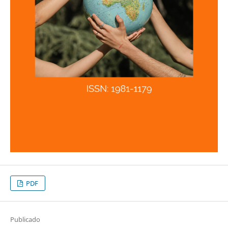
PDF
Publicado