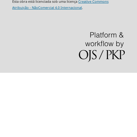
Esta obra está licenciada sob uma licença
Creative Commons
Atribuição - NãoComercial 4.0 Internacional
.