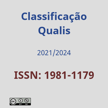
Classificação
Qualis
2021/2024
ISSN: 1981-1179