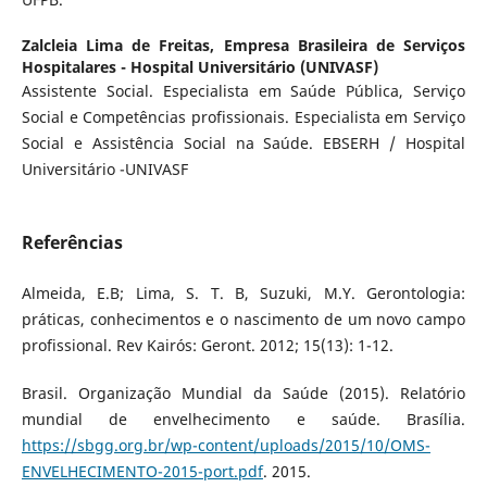
Zalcleia Lima de Freitas,
Empresa Brasileira de Serviços
Hospitalares - Hospital Universitário (UNIVASF)
Assistente Social. Especialista em Saúde Pública, Serviço
Social e Competências profissionais. Especialista em Serviço
Social e Assistência Social na Saúde. EBSERH / Hospital
Universitário -UNIVASF
Referências
Almeida, E.B; Lima, S. T. B, Suzuki, M.Y. Gerontologia:
práticas, conhecimentos e o nascimento de um novo campo
profissional. Rev Kairós: Geront. 2012; 15(13): 1-12.
Brasil. Organização Mundial da Saúde (2015). Relatório
mundial de envelhecimento e saúde. Brasília.
https://sbgg.org.br/wp-content/uploads/2015/10/OMS-
ENVELHECIMENTO-2015-port.pdf
. 2015.