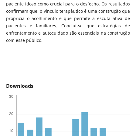
paciente idoso como crucial para o desfecho. Os resultados
confirmam que: o vínculo terapêutico é uma construção que
propricia o acolhimento e que permite a escuta ativa de
pacientes e familiares. Conclui-se que estratégias de
enfrentamento e autocuidado são essenciais na construção
com esse público.
Downloads