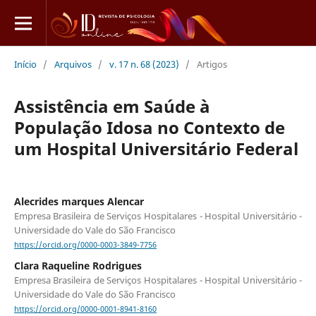
Início
/
Arquivos
/
v. 17 n. 68 (2023)
/
Artigos
Assistência em Saúde à
População Idosa no Contexto de
um Hospital Universitário Federal
Alecrides marques Alencar
Empresa Brasileira de Serviços Hospitalares - Hospital Universitário -
Universidade do Vale do São Francisco
https://orcid.org/0000-0003-3849-7756
Clara Raqueline Rodrigues
Empresa Brasileira de Serviços Hospitalares - Hospital Universitário -
Universidade do Vale do São Francisco
https://orcid.org/0000-0001-8941-8160