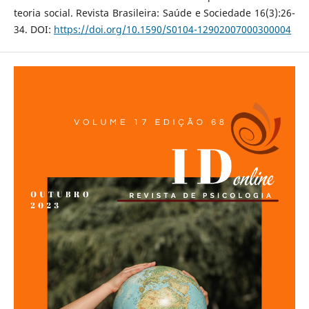
teoria social. Revista Brasileira: Saúde e Sociedade 16(3):26-
34. DOI:
https://doi.org/10.1590/S0104-12902007000300004