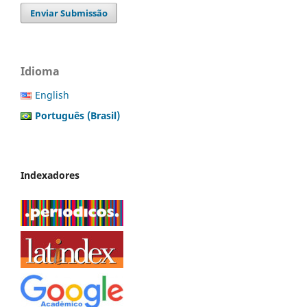
Enviar Submissão
Idioma
English
Português (Brasil)
Indexadores