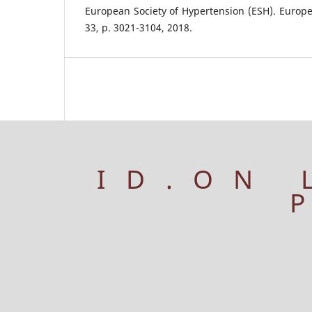
European Society of Hypertension (ESH). Europea
33, p. 3021-3104, 2018.
ID.ON 