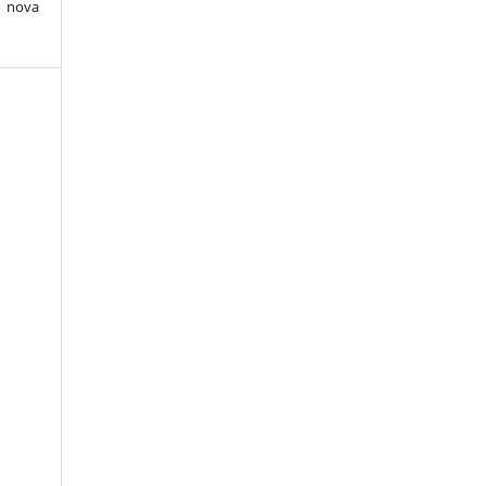
e nova