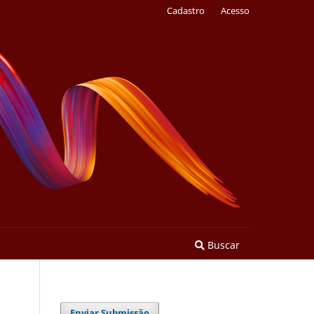
Cadastro
Acesso
Buscar
Enviar Submissão