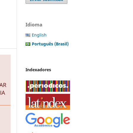
Idioma
English
Português (Brasil)
Indexadores