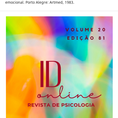
emocional. Porto Alegre: Artmed, 1983.