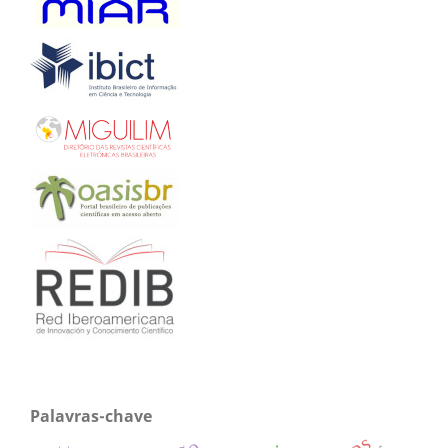
Palavras-chave