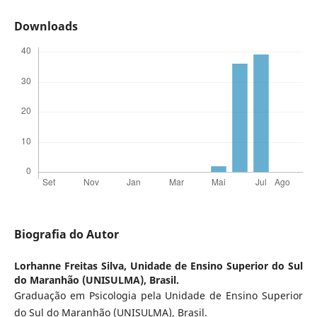
Downloads
Biografia do Autor
Lorhanne Freitas Silva,
Unidade de Ensino Superior do Sul
do Maranhão (UNISULMA), Brasil.
Graduação em Psicologia pela Unidade de Ensino Superior
do Sul do Maranhão (UNISULMA), Brasil.