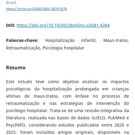
Brasil.
https://orcid.org/0000-0003-3874-0576
DOI:
https://doi.org/10.14295/idonline.v20i81.4384
Palavras-chave:
Hospitalização infantil, Maus-tratos,
Retraumatização, Psicologia hospitalar
Resumo
Este estudo teve como objetivo analisar os impactos
psicológicos da hospitalização prolongada em crianças
vítimas de maus-tratos, com ênfase no processo de
retraumatização e nas estratégias de intervenção do
psicólogo hospitalar. Trata-se de uma revisão integrativa da
literatura, realizada nas bases de dados SciELO, PubMed e
PsycINFO, considerando estudos publicados entre 2020 e
2025. Foram incluídos artigos originais, disponíveis na