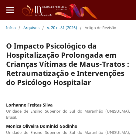
Início
/
Arquivos
/
v. 20 n. 81 (2026)
/
Artigo de Revisão
O Impacto Psicológico da
Hospitalização Prolongada em
Crianças Vítimas de Maus-Tratos :
Retraumatização e Intervenções
do Psicólogo Hospitalar
Lorhanne Freitas Silva
Unidade de Ensino Superior do Sul do Maranhão (UNISULMA),
Brasil.
Monica Oliveira Dominici Godinho
Unidade de Ensino Superior do Sul do Maranhão (UNISULMA),