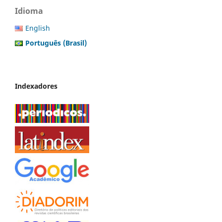
Idioma
English
Português (Brasil)
Indexadores