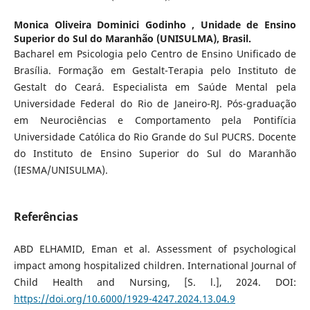
Monica Oliveira Dominici Godinho ,
Unidade de Ensino
Superior do Sul do Maranhão (UNISULMA), Brasil.
Bacharel em Psicologia pelo Centro de Ensino Unificado de
Brasília. Formação em Gestalt-Terapia pelo Instituto de
Gestalt do Ceará. Especialista em Saúde Mental pela
Universidade Federal do Rio de Janeiro-RJ. Pós-graduação
em Neurociências e Comportamento pela Pontifícia
Universidade Católica do Rio Grande do Sul PUCRS. Docente
do Instituto de Ensino Superior do Sul do Maranhão
(IESMA/UNISULMA).
Referências
ABD ELHAMID, Eman et al. Assessment of psychological
impact among hospitalized children. International Journal of
Child Health and Nursing, [S. l.], 2024. DOI:
https://doi.org/10.6000/1929-4247.2024.13.04.9