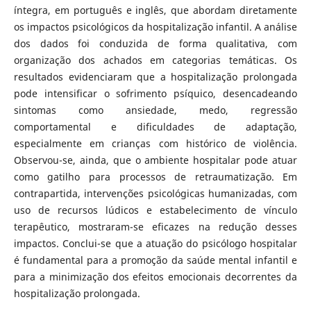
íntegra, em português e inglês, que abordam diretamente
os impactos psicológicos da hospitalização infantil. A análise
dos dados foi conduzida de forma qualitativa, com
organização dos achados em categorias temáticas. Os
resultados evidenciaram que a hospitalização prolongada
pode intensificar o sofrimento psíquico, desencadeando
sintomas como ansiedade, medo, regressão
comportamental e dificuldades de adaptação,
especialmente em crianças com histórico de violência.
Observou-se, ainda, que o ambiente hospitalar pode atuar
como gatilho para processos de retraumatização. Em
contrapartida, intervenções psicológicas humanizadas, com
uso de recursos lúdicos e estabelecimento de vínculo
terapêutico, mostraram-se eficazes na redução desses
impactos. Conclui-se que a atuação do psicólogo hospitalar
é fundamental para a promoção da saúde mental infantil e
para a minimização dos efeitos emocionais decorrentes da
hospitalização prolongada.