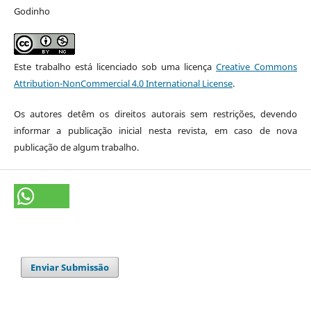
Godinho
Este trabalho está licenciado sob uma licença
Creative Commons
Attribution-NonCommercial 4.0 International License
.
Os autores detêm os direitos autorais sem restrições, devendo
informar a publicação inicial nesta revista, em caso de nova
publicação de algum trabalho.
Enviar Submissão