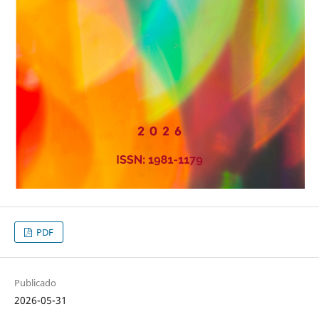
PDF
Publicado
2026-05-31