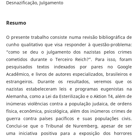
Desnazificação, Julgamento
Resumo
O presente trabalho consiste numa revisão bibliográfica de
cunho qualitativo que visa responder à questão-problema:
“como se deu o julgamento dos nazistas pelos crimes
cometidos durante o Terceiro Reich?”. Para isso, foram
pesquisados textos indexados por pares no Google
Acadêmico, e livros de autores especializados, brasileiros e
estrangeiros. Durante os resultados, veremos que os
nazistas estabeleceram leis e programas eugenistas na
Alemanha, como a Lei da Esterilização e o Aktion T4, além de
inúmeras violências contra a população judaica, de ordens
física, econômica, psicológica, além dos inúmeros crimes de
guerra contra países pacíficos e suas populações civis.
Conclui-se que o Tribunal de Nuremberg, apesar de ser
uma iniciativa positiva para a exposição dos horrores