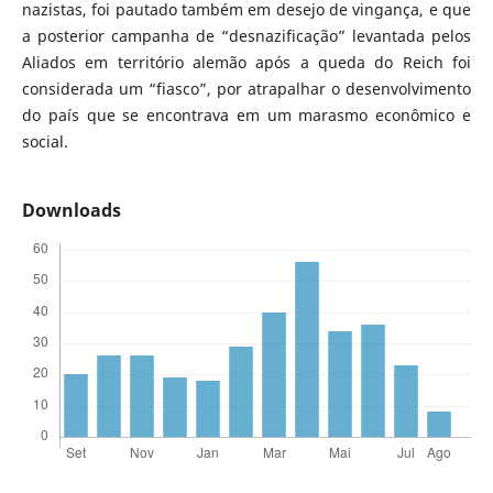
nazistas, foi pautado também em desejo de vingança, e que
a posterior campanha de “desnazificação” levantada pelos
Aliados em território alemão após a queda do Reich foi
considerada um “fiasco”, por atrapalhar o desenvolvimento
do país que se encontrava em um marasmo econômico e
social.
Downloads