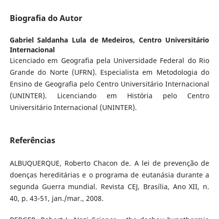
Biografia do Autor
Gabriel Saldanha Lula de Medeiros,
Centro Universitário
Internacional
Licenciado em Geografia pela Universidade Federal do Rio
Grande do Norte (UFRN). Especialista em Metodologia do
Ensino de Geografia pelo Centro Universitário Internacional
(UNINTER). Licenciando em História pelo Centro
Universitário Internacional (UNINTER).
Referências
ALBUQUERQUE, Roberto Chacon de. A lei de prevenção de
doenças hereditárias e o programa de eutanásia durante a
segunda Guerra mundial. Revista CEJ, Brasília, Ano XII, n.
40, p. 43-51, jan./mar., 2008.