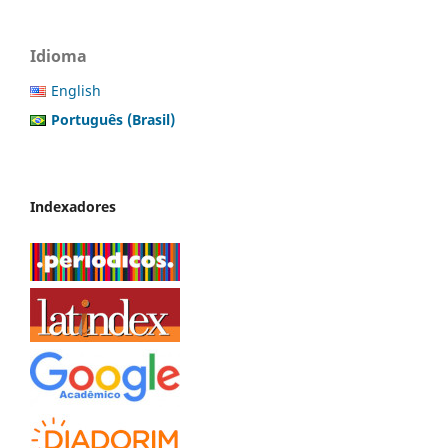
Idioma
English
Português (Brasil)
Indexadores