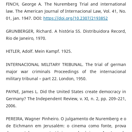
FINCH, George A. The Nuremberg Trial and international
law. The American Journal of Internacional Law, Vol. 41, No.
01, jan. 1947. DOI:
https://doi.org/10.2307/2193852
GRUNBERGER, Richard. A história SS. Distribuidora Record,
Rio de Janeiro, 1970.
HITLER, Adolf. Mein Kampf. 1925.
INTERNACIONAL MILITARY TRIBUNAL. The trial of german
major war criminals Proceedings of the internacional
military tribunal – part 22. London, 1950.
PAYNE, James L. Did the United States create democracy in
Germany? The Independent Review, v. XI, n. 2, pp. 209–221,
2006.
PEREIRA, Wagner Pinheiro. O julgamento de Nuremberg e o
de Eichmann em Jerusalém: o cinema como fonte, prova