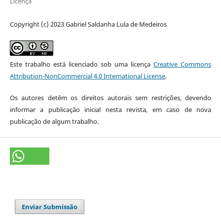
Licença
Copyright (c) 2023 Gabriel Saldanha Lula de Medeiros
Este trabalho está licenciado sob uma licença
Creative Commons
Attribution-NonCommercial 4.0 International License
.
Os autores detêm os direitos autorais sem restrições, devendo
informar a publicação inicial nesta revista, em caso de nova
publicação de algum trabalho.
Enviar Submissão