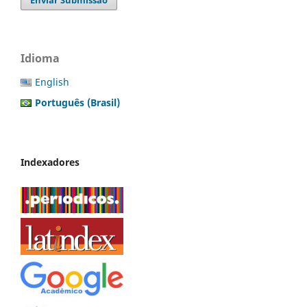
Enviar Submissão
Idioma
English
Português (Brasil)
Indexadores