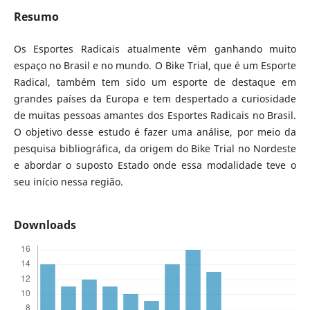
Resumo
Os Esportes Radicais atualmente vêm ganhando muito
espaço no Brasil e no mundo. O Bike Trial, que é um Esporte
Radical, também tem sido um esporte de destaque em
grandes países da Europa e tem despertado a curiosidade
de muitas pessoas amantes dos Esportes Radicais no Brasil.
O objetivo desse estudo é fazer uma análise, por meio da
pesquisa bibliográfica, da origem do Bike Trial no Nordeste
e abordar o suposto Estado onde essa modalidade teve o
seu início nessa região.
Downloads