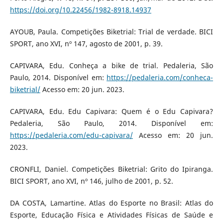
https://doi.org/10.22456/1982-8918.14937
AYOUB, Paula. Competições Biketrial: Trial de verdade. BICI
SPORT, ano XVI, nº 147, agosto de 2001, p. 39.
CAPIVARA, Edu. Conheça a bike de trial. Pedaleria, São
Paulo, 2014. Disponível em:
https://pedaleria.com/conheca-
biketrial/
Acesso em: 20 jun. 2023.
CAPIVARA, Edu. Edu Capivara: Quem é o Edu Capivara?
Pedaleria, São Paulo, 2014. Disponível em:
https://pedaleria.com/edu-capivara/
Acesso em: 20 jun.
2023.
CRONFLI, Daniel. Competições Biketrial: Grito do Ipiranga.
BICI SPORT, ano XVI, nº 146, julho de 2001, p. 52.
DA COSTA, Lamartine. Atlas do Esporte no Brasil: Atlas do
Esporte, Educação Física e Atividades Físicas de Saúde e