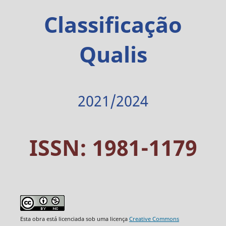
Classificação
Qualis
2021/2024
ISSN: 1981-1179
Esta obra está licenciada sob uma licença
Creative Commons