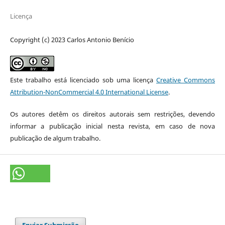
Licença
Copyright (c) 2023 Carlos Antonio Benício
Este trabalho está licenciado sob uma licença
Creative Commons
Attribution-NonCommercial 4.0 International License
.
Os autores detêm os direitos autorais sem restrições, devendo
informar a publicação inicial nesta revista, em caso de nova
publicação de algum trabalho.