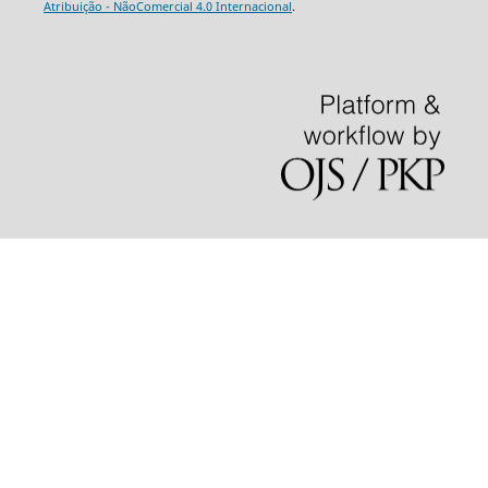
Atribuição - NãoComercial 4.0 Internacional
.