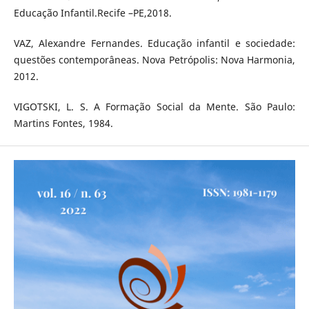
Educação Infantil.Recife –PE,2018.
VAZ, Alexandre Fernandes. Educação infantil e sociedade:
questões contemporâneas. Nova Petrópolis: Nova Harmonia,
2012.
VIGOTSKI, L. S. A Formação Social da Mente. São Paulo:
Martins Fontes, 1984.