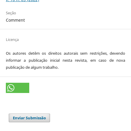
Seção
Comment
Licença
Os autores detêm os direitos autorais sem restrições, devendo
informar a publicação inicial nesta revista, em caso de nova
publicação de algum trabalho.
Enviar Submissão