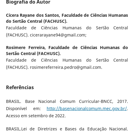
Biografia do Autor
Cícera Rayane dos Santos,
Faculdade de Ciências Humanas
do Sertão Central (FACHUSC).
Faculdade de Ciências Humanas do Sertão Central
(FACHUSC). cicerarayane94@gmail.com;
Rosimere Ferreira,
Faculdade de Ciências Humanas do
Sertão Central (FACHUSC).
Faculdade de Ciências Humanas do Sertão Central
(FACHUSC). rosimereferreira.pedro@gmail.com.
Referências
BRASIL. Base Nacional Comum Curricular-BNCC, 2017.
Disponível em:
http://basenacionalcomum.mec.gov.br/
.
Acesso em setembro de 2022.
BRASIL.Lei de Diretrizes e Bases da Educação Nacional.