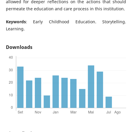
allowed for deeper reflections on the actions that should
permeate the education and care process in this institution.
Keywords
: Early Childhood Education. Storytelling.
Learning.
Downloads