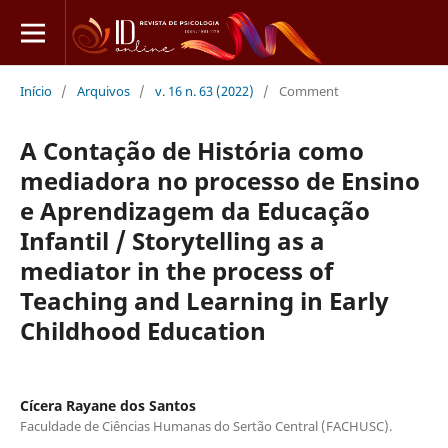
Início
/
Arquivos
/
v. 16 n. 63 (2022)
/
Comment
A Contação de História como
mediadora no processo de Ensino
e Aprendizagem da Educação
Infantil / Storytelling as a
mediator in the process of
Teaching and Learning in Early
Childhood Education
Cícera Rayane dos Santos
Faculdade de Ciências Humanas do Sertão Central (FACHUSC).