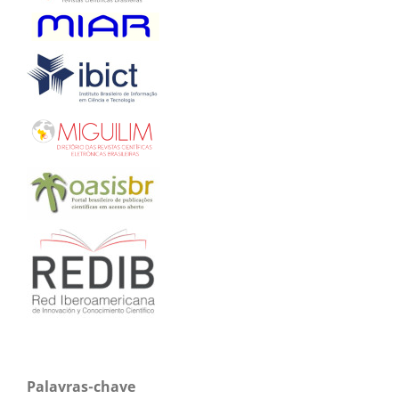
Palavras-chave