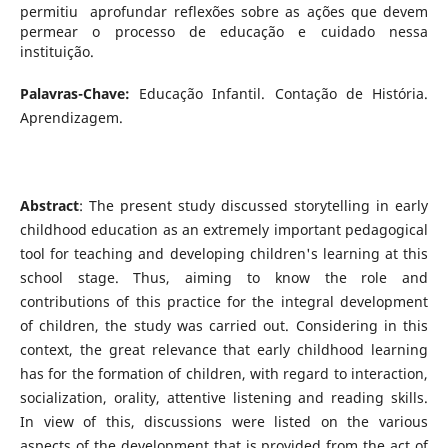
permitiu aprofundar reflexões sobre as ações que devem
permear o processo de educação e cuidado nessa
instituição.
Palavras-Chave:
Educação Infantil. Contação de História.
Aprendizagem.
Abstract
: The present study discussed storytelling in early
childhood education as an extremely important pedagogical
tool for teaching and developing children's learning at this
school stage. Thus, aiming to know the role and
contributions of this practice for the integral development
of children, the study was carried out. Considering in this
context, the great relevance that early childhood learning
has for the formation of children, with regard to interaction,
socialization, orality, attentive listening and reading skills.
In view of this, discussions were listed on the various
aspects of the development that is provided from the act of