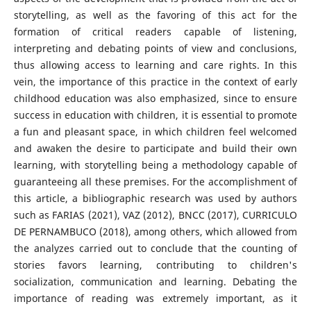
storytelling, as well as the favoring of this act for the
formation of critical readers capable of listening,
interpreting and debating points of view and conclusions,
thus allowing access to learning and care rights. In this
vein, the importance of this practice in the context of early
childhood education was also emphasized, since to ensure
success in education with children, it is essential to promote
a fun and pleasant space, in which children feel welcomed
and awaken the desire to participate and build their own
learning, with storytelling being a methodology capable of
guaranteeing all these premises. For the accomplishment of
this article, a bibliographic research was used by authors
such as FARIAS (2021), VAZ (2012), BNCC (2017), CURRICULO
DE PERNAMBUCO (2018), among others, which allowed from
the analyzes carried out to conclude that the counting of
stories favors learning, contributing to children's
socialization, communication and learning. Debating the
importance of reading was extremely important, as it