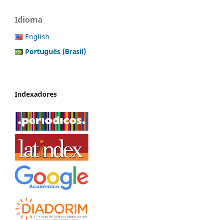
Idioma
English
Português (Brasil)
Indexadores