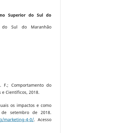
no Superior do Sul do
r do Sul do Maranhão
. F.; Comportamento do
 e Científicos, 2018.
quais os impactos e como
 de setembro de 2018.
og/marketing-4-0/
. Acesso