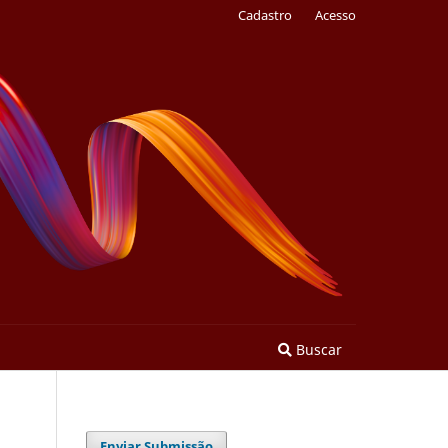
Cadastro
Acesso
Buscar
Enviar Submissão