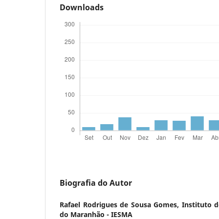
Downloads
Biografia do Autor
Rafael Rodrigues de Sousa Gomes,
Instituto 
do Maranhão - IESMA