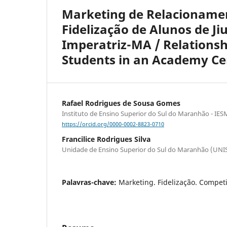
Marketing de Relacionamen
Fidelização de Alunos de J
Imperatriz-MA / Relationshi
Students in an Academy Ce
Rafael Rodrigues de Sousa Gomes
Instituto de Ensino Superior do Sul do Maranhão - IE
https://orcid.org/0000-0002-8823-0710
Francilice Rodrigues Silva
Unidade de Ensino Superior do Sul do Maranhão (UN
Palavras-chave:
Marketing. Fidelização. Competi