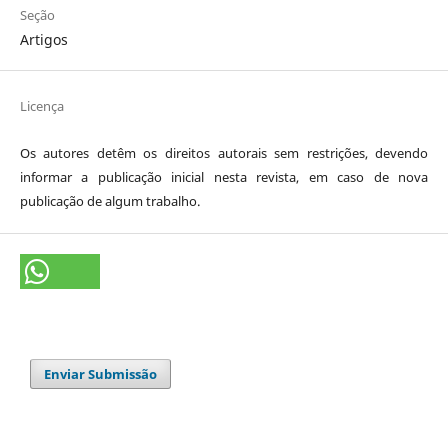
Seção
Artigos
Licença
Os autores detêm os direitos autorais sem restrições, devendo
informar a publicação inicial nesta revista, em caso de nova
publicação de algum trabalho.
Enviar Submissão