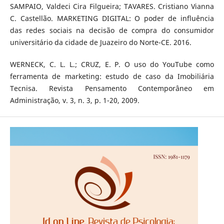
SAMPAIO, Valdeci Cira Filgueira; TAVARES. Cristiano Vianna
C. Castellão. MARKETING DIGITAL: O poder de influência
das redes sociais na decisão de compra do consumidor
universitário da cidade de Juazeiro do Norte-CE. 2016.
WERNECK, C. L. L.; CRUZ, E. P. O uso do YouTube como
ferramenta de marketing: estudo de caso da Imobiliária
Tecnisa. Revista Pensamento Contemporâneo em
Administração, v. 3, n. 3, p. 1-20, 2009.