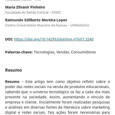
Maria Zilvanir Pinheiro
Faculdade do Sertão Central – FASEC
Raimundo Edilberto Moreira Lopes
Centro Universitário Maurício de Nassau – UNINASSAU
DOI:
https://doi.org/10.14295/idonline.v15i57.3240
Palavras-chave:
Tecnologias, Vendas, Consumidores
Resumo
Resumo
– Este artigo tem como objetivo refletir sobre o
poder das redes sociais na venda de produtos educacionais,
sabendo que o universo tecnológico se faz a cada dia mais
presente na sociedade. Assim, aumentando o vínculo de
empresa e cliente.
Inicialmente foram realizadas pesquisas
e análises em diversas fontes de literatura sobre marketing
digital e redes sociais. Tais ações foram necessárias para