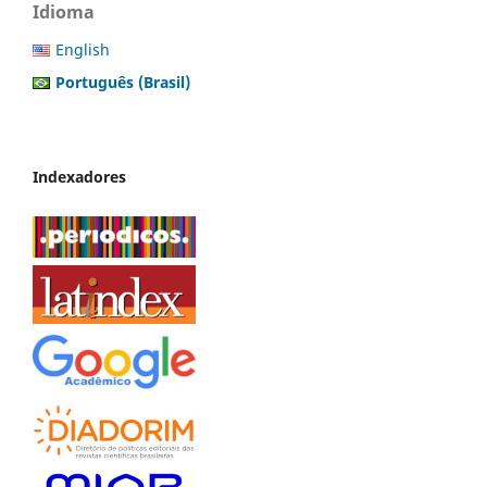
Idioma
English
Português (Brasil)
Indexadores