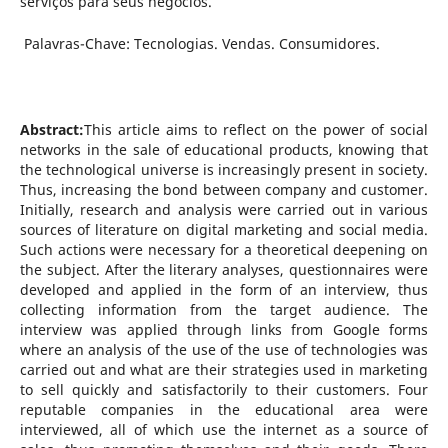
serviços para seus negócios.
Palavras-Chave: Tecnologias. Vendas. Consumidores.
Abstract:
This article aims to reflect on the power of social
networks in the sale of educational products, knowing that
the technological universe is increasingly present in society.
Thus, increasing the bond between company and customer.
Initially, research and analysis were carried out in various
sources of literature on digital marketing and social media.
Such actions were necessary for a theoretical deepening on
the subject. After the literary analyses, questionnaires were
developed and applied in the form of an interview, thus
collecting information from the target audience. The
interview was applied through links from Google forms
where an analysis of the use of the use of technologies was
carried out and what are their strategies used in marketing
to sell quickly and satisfactorily to their customers. Four
reputable companies in the educational area were
interviewed, all of which use the internet as a source of