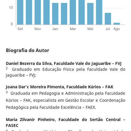
Biografia do Autor
Daniel Bezerra da Silva,
Faculdade Vale do Jaguaribe – FVJ
2
Graduado em Educação Física pela Faculdade Vale do
Jaguaribe – FVJ;
Joana Dar’c Moreira Pimenta,
Faculdade Kúrios – FAK
3
Graduada em Pedagogia e Administração pela Faculdade
Kúrios – FAK, especialista em Gestão Escolar e Coordenação
Pedagógica pela Faculdade Excelência – FAEX.
Maria Zilvanir Pinheiro,
Faculdade do Sertão Central –
FASEC
4