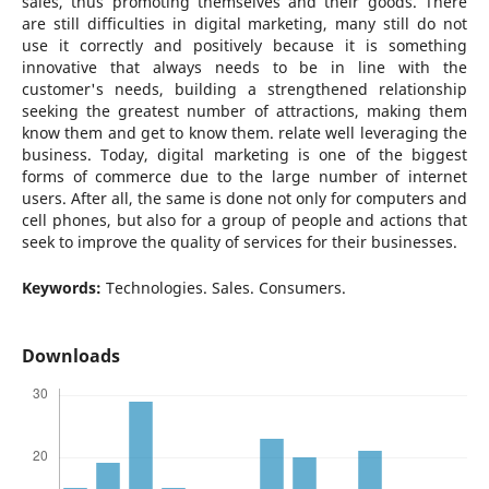
sales, thus promoting themselves and their goods. There
are still difficulties in digital marketing, many still do not
use it correctly and positively because it is something
innovative that always needs to be in line with the
customer's needs, building a strengthened relationship
seeking the greatest number of attractions, making them
know them and get to know them. relate well leveraging the
business. Today, digital marketing is one of the biggest
forms of commerce due to the large number of internet
users. After all, the same is done not only for computers and
cell phones, but also for a group of people and actions that
seek to improve the quality of services for their businesses.
Keywords:
Technologies. Sales. Consumers.
Downloads