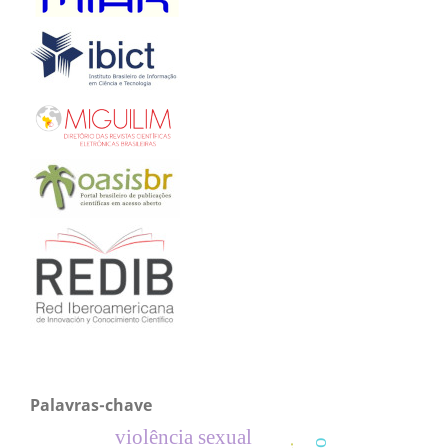
Palavras-chave
violência sexual