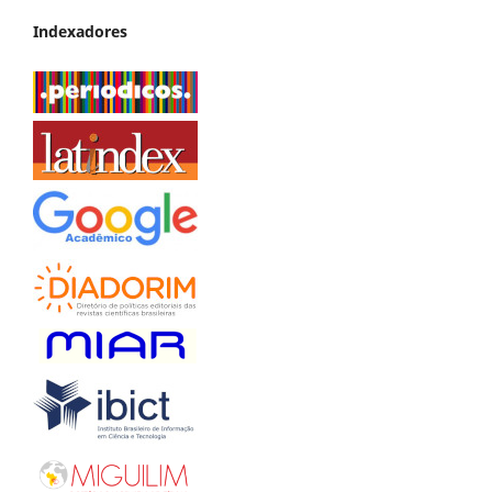
Indexadores