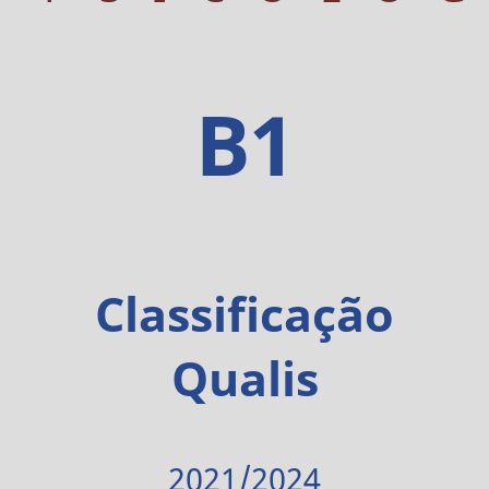
B1
Classificação
Qualis
2021/2024