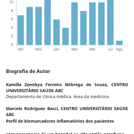
Biografia do Autor
Kamilla Zenóbya Ferreira Nóbrega de Souza,
CENTRO
UNIVERSITÁRIO SAÚDE ABC
Departamento de clínica médica. Área da medicina
Marcelo Rodrigues Bacci,
CENTRO UNIVERSITÁRIO SAÚDE
ABC
Perfil de biomarcadores inflamatórios dos pacientes