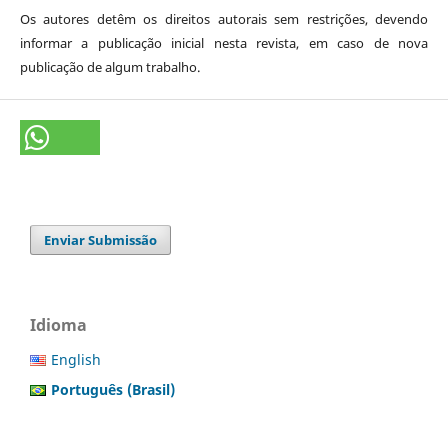
Os autores detêm os direitos autorais sem restrições, devendo
informar a publicação inicial nesta revista, em caso de nova
publicação de algum trabalho.
Enviar Submissão
Idioma
English
Português (Brasil)