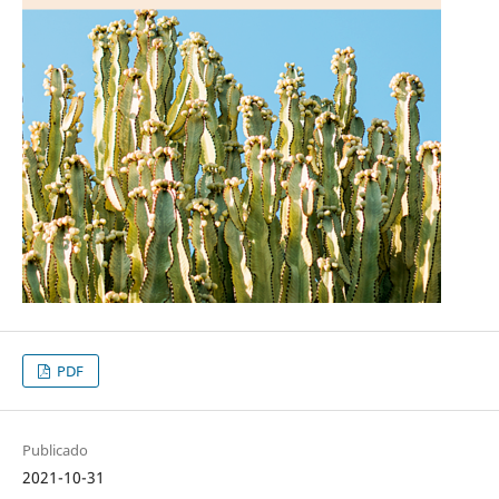
PDF
Publicado
2021-10-31