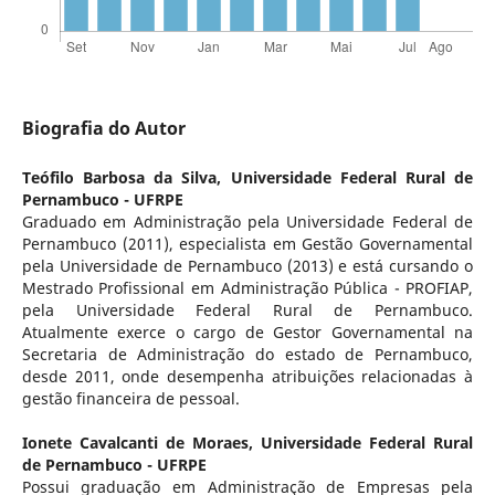
Biografia do Autor
Teófilo Barbosa da Silva,
Universidade Federal Rural de
Pernambuco - UFRPE
Graduado em Administração pela Universidade Federal de
Pernambuco (2011), especialista em Gestão Governamental
pela Universidade de Pernambuco (2013) e está cursando o
Mestrado Profissional em Administração Pública - PROFIAP,
pela Universidade Federal Rural de Pernambuco.
Atualmente exerce o cargo de Gestor Governamental na
Secretaria de Administração do estado de Pernambuco,
desde 2011, onde desempenha atribuições relacionadas à
gestão financeira de pessoal.
Ionete Cavalcanti de Moraes,
Universidade Federal Rural
de Pernambuco - UFRPE
Possui graduação em Administração de Empresas pela