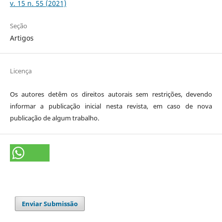
v. 15 n. 55 (2021)
Seção
Artigos
Licença
Os autores detêm os direitos autorais sem restrições, devendo
informar a publicação inicial nesta revista, em caso de nova
publicação de algum trabalho.
Enviar Submissão