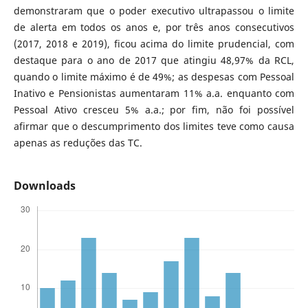
demonstraram que o poder executivo ultrapassou o limite
de alerta em todos os anos e, por três anos consecutivos
(2017, 2018 e 2019), ficou acima do limite prudencial, com
destaque para o ano de 2017 que atingiu 48,97% da RCL,
quando o limite máximo é de 49%; as despesas com Pessoal
Inativo e Pensionistas aumentaram 11% a.a. enquanto com
Pessoal Ativo cresceu 5% a.a.; por fim, não foi possível
afirmar que o descumprimento dos limites teve como causa
apenas as reduções das TC.
Downloads