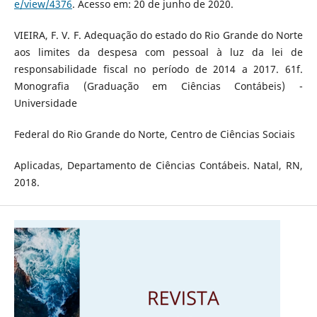
e/view/4376
. Acesso em: 20 de junho de 2020.
VIEIRA, F. V. F. Adequação do estado do Rio Grande do Norte
aos limites da despesa com pessoal à luz da lei de
responsabilidade fiscal no período de 2014 a 2017. 61f.
Monografia (Graduação em Ciências Contábeis) -
Universidade
Federal do Rio Grande do Norte, Centro de Ciências Sociais
Aplicadas, Departamento de Ciências Contábeis. Natal, RN,
2018.