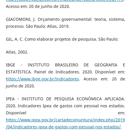
Acesso em: 20 de junho de 2020.
GIACOMONI, J. Orçamento governamental: teoria, sistema,
processo. São Paulo: Atlas, 2019.
GIL, A. C. Como elaborar projetos de pesquisa. São Paulo:
Atlas, 2002.
IBGE - INSTITUTO BRASILEIRO DE GEOGRAFIA E
ESTATÍSTICA. Painel de Indicadores. 2020. Disponível em:
https://www.ibge.gov.br/indicadores
. Acesso em: 20 de
junho de 2020.
IPEA - INSTITUTO DE PESQUISA ECONÔMICA APLICADA.
2020. Indicadores Ipea de gastos com pessoal nos estados.
Disponível em:
https://www.ipea.gov.br/cartadeconjuntura/index.php/2019
/04/indicadores-ipea-de-gastos-com-pessoal-nos-estados/
.