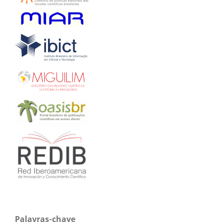
Palavras-chave