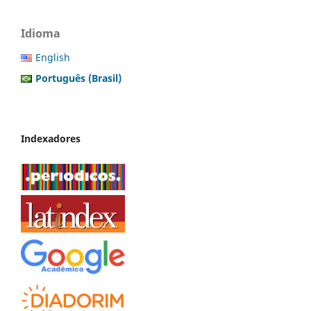
Idioma
English
Português (Brasil)
Indexadores