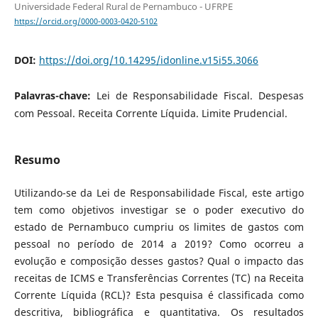
Universidade Federal Rural de Pernambuco - UFRPE
https://orcid.org/0000-0003-0420-5102
DOI:
https://doi.org/10.14295/idonline.v15i55.3066
Palavras-chave:
Lei de Responsabilidade Fiscal. Despesas
com Pessoal. Receita Corrente Líquida. Limite Prudencial.
Resumo
Utilizando-se da Lei de Responsabilidade Fiscal, este artigo
tem como objetivos investigar se o poder executivo do
estado de Pernambuco cumpriu os limites de gastos com
pessoal no período de 2014 a 2019? Como ocorreu a
evolução e composição desses gastos? Qual o impacto das
receitas de ICMS e Transferências Correntes (TC) na Receita
Corrente Líquida (RCL)? Esta pesquisa é classificada como
descritiva, bibliográfica e quantitativa. Os resultados