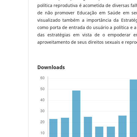
política reprodutiva é acometida de diversas fa
de não promover Educação em Saúde em seu
visualizado também a importância da Estraté
como porta de entrada do usuário a política e 
das estratégias em vista de o empoderar 
aproveitamento de seus direitos sexuais e repro
Downloads