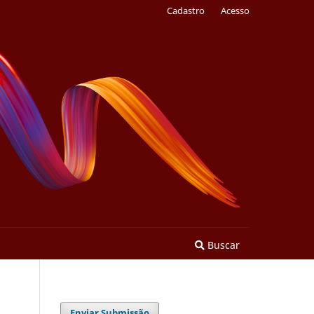
Cadastro
Acesso
Buscar
Enviar Submissão