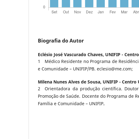
Biografia do Autor
Eclésio José Vascurado Chaves,
UNIFIP - Centro
1 Médico Residente no Programa de Residênci
e Comunidade – UNIFIP/PB. eclesio@me.com;
Milena Nunes Alves de Sousa,
UNIFIP - Centro 
2 Orientadora da produção científica. Douto
Promoção de Saúde. Docente do Programa de R
Família e Comunidade – UNIFIP
.