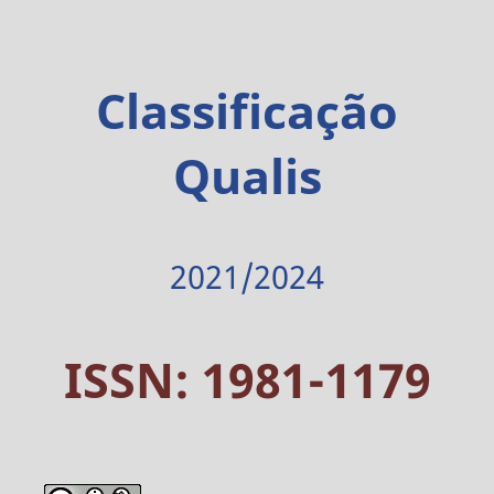
Classificação
Qualis
2021/2024
ISSN: 1981-1179