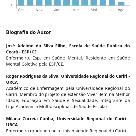
Biografia do Autor
José Adelmo da Silva Filho,
Escola de Saúde Pública do
Ceará - ESP/CE
Enfermeiro. Esp. em Saúde Mental. Residente em Saúde
Mental Coletiva pela ESP/CE.
Roger Rodrigues da Silva,
Universidade Regional do Cariri -
URCA
Acadêmico de Enfermagem pela Universidade Regional do
Cariri. Membro do projeto de extensão Viver Bem na Melhor
Idade; Educação em Saúde e Sexualidade; Integrante da
Liga Acadêmica Multidisciplinar de Saúde Escolar
Milana Correia Cunha,
Universidade Regional do Cariri -
URCA
Enfermeira graduada pela Universidade Regional do Cariri.