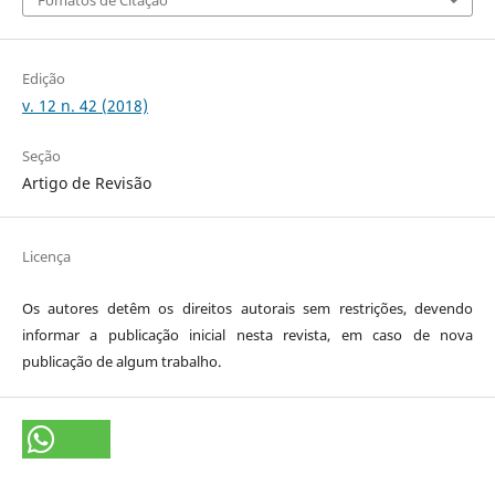
Fomatos de Citação
Edição
v. 12 n. 42 (2018)
Seção
Artigo de Revisão
Licença
Os autores detêm os direitos autorais sem restrições, devendo
informar a publicação inicial nesta revista, em caso de nova
publicação de algum trabalho.