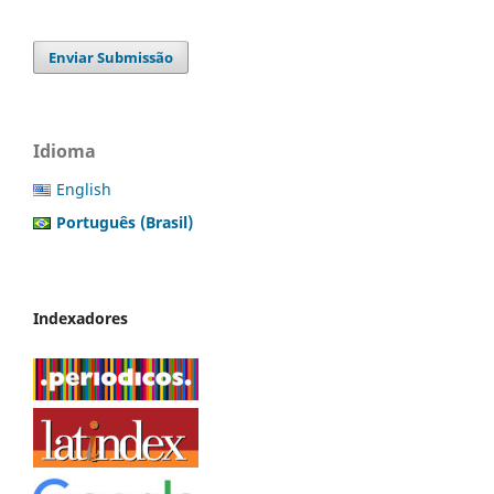
Enviar Submissão
Idioma
English
Português (Brasil)
Indexadores