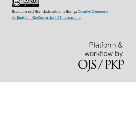
Esta obra está licenciada sob uma licença
Creative Commons
Atribuição - NãoComercial 4.0 Internacional
.