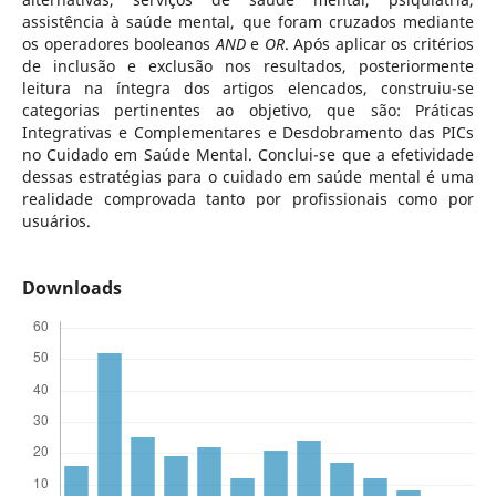
assistência à saúde mental, que foram cruzados mediante
os operadores booleanos
AND
e
OR
. Após aplicar os critérios
de inclusão e exclusão nos resultados, posteriormente
leitura na íntegra dos artigos elencados, construiu-se
categorias pertinentes ao objetivo, que são: Práticas
Integrativas e Complementares e Desdobramento das PICs
no Cuidado em Saúde Mental. Conclui-se que a efetividade
dessas estratégias para o cuidado em saúde mental é uma
realidade comprovada tanto por profissionais como por
usuários.
Downloads