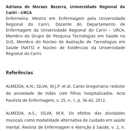
Adriana de Moraes Bezerra,
Universidade Regional do
Cariri - URCA
Enfermeira. Mestra em Enfermagem pela Universidade
Regional do Cariri. Docente do Departamento de
Enfermagem da Universidade Regional do Cariri – URCA.
Membro do Grupo de Pesquisa Tecnologias em Saúde no
SUS. Membro do Núcleo de Avaliação de Tecnologias em
Saúde (NATS) e Núcleo de Evidências da Universidade
Regional do Cariri.
Referências
ALMEIDA, A.N.; SILVA, M.J.P. et al. Canto Gregoriano: redutor
de ansiedade de mães com filhos hospitalizados. Acta
Paulista de Enfermagem, v. 25, n. 1, p. 36-42, 2012.
ALMEIDA, A.S.; SILVA, M.R. Os efeitos das atividades
musicais como modalidade alternativa de cuidado em saúde
mental. Revista de Enfermagem e Atenção à Saúde, v. 2, n.