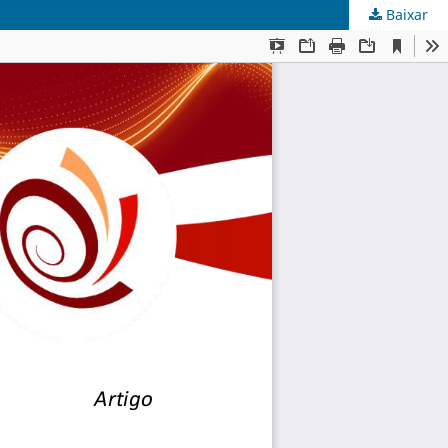
Baixar