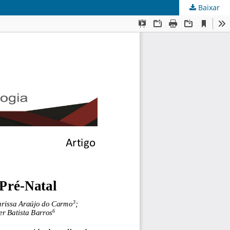
Baixar