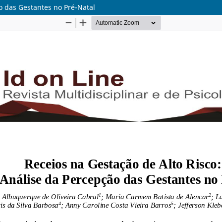
o das Gestantes no Pré-Natal