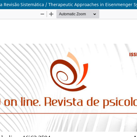
 Revisão Sistemática / Therapeutic Approaches in Eisenmenger S